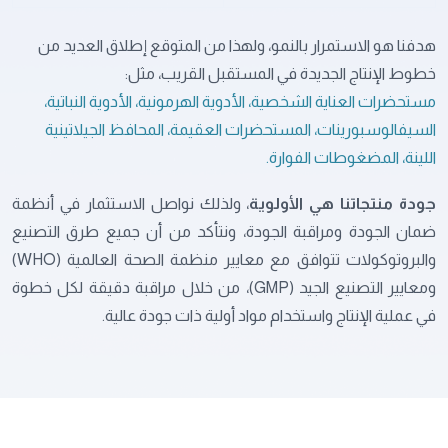
هدفنا هو الاستمرار بالنمو، ولهذا من المتوقع إطلاق العديد من
خطوط الإنتاج الجديدة في المستقبل القريب، مثل:
مستحضرات العناية الشخصية، الأدوية الهرمونية، الأدوية النباتية،
السيفالوسبورينات، المستحضرات العقيمة، المحافظ الجيلاتينية
اللينة، المضغوطات الفوارة.
جودة منتجاتنا هي الأولوية
، ولذلك نواصل الاستثمار في أنظمة
ضمان الجودة ومراقبة الجودة، ونتأكد من أن جميع طرق التصنيع
والبروتوكولات تتوافق مع معايير منظمة الصحة العالمية (
WHO
)
ومعايير التصنيع الجيد (
GMP
)، من خلال مراقبة دقيقة لكل خطوة
في عملية الإنتاج واستخدام مواد أولية ذات جودة عالية.