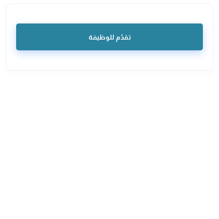
تقدّم للوظيفة