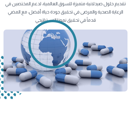
تقديم حلول صيدلانية متميزة للسوق العالمية، لدعم المختصين في
الرعاية الصحية والمرضى في تحقيق جودة حياة أفضل، مع المضي
قدماً في تحقيق نمونا الاستراتيجي